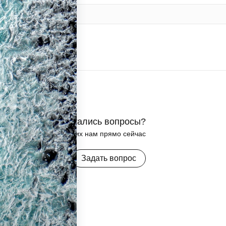
Остались вопросы?
Задайте их нам прямо сейчас
Задать вопрос