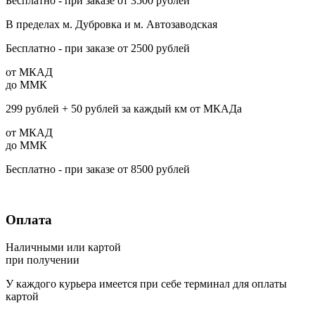
Бесплатно - при заказе от
3500
рублей
В пределах м. Дубровка и м. Автозаводская
Бесплатно - при заказе от
2500
рублей
от МКАД
до ММК
299
рублей +
50
рублей за каждый км от МКАДа
от МКАД
до ММК
Бесплатно - при заказе от
8500
рублей
Оплата
Наличными или картой
при получении
У каждого курьера имеется при себе терминал для оплаты
картой