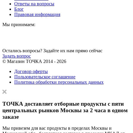
Ответы на вопросы
Блог
Правовая информация
Мы принимаем:
Остались вопросы?
Задайте их нам прямо сейчас
Задать вопрос
© Магазин ТОЧКА 2014 -
2026
Договор оферты
Пользовательское соглашение
Политика обработки персональных данных
ТОЧКА доставляет отборные продукты с пяти
центральных рынков Москвы за 2 часа в одном
заказе
Мы привезем для вас продукты в пределах Москвы и