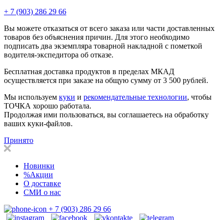
+ 7 (903) 286 29 66
Вы можете отказаться от всего заказа или части доставленных
товаров без объяснения причин. Для этого необходимо
подписать два экземпляра
товарной накладной
с пометкой
водителя-экспедитора об отказе.
Бесплатная доставка продуктов в пределах МКАД
осуществляется при заказе на общую сумму от
3 500
рублей.
Мы используем
куки
и
рекомендательные технологии
, чтобы
ТОЧКА хорошо работала.
Продолжая ими пользоваться, вы соглашаетесь на обработку
ваших куки-файлов.
Принято
Новинки
%Акции
О доставке
СМИ о нас
+ 7 (903) 286 29 66