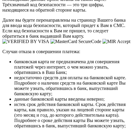
Трёхзначный код безопасности — это три цифры,
находящиеся на обратной стороне карты.
Далее вы будете перенаправлены на страницу Вашего банка
для ввода кода безопасности, который придет к Вам в СМС.
Если код безопасности к Вам не пришел, то следует
обратиться в банк выдавший Вам карту.
Случаи отказа в совершении платежа:
банковская карта не предназначена для совершения
платежей через интернет, о чем можно узнать,
обратившись в Ваш Банк;
недостаточно средств для оплаты на банковской карте.
Подробнее о наличии средств на банковской карте Вы
можете узнать, обратившись в банк, выпустивший
банковскую карту;
данные банковской карты введены неверно;
истек срок действия банковской карты. Срок действия
карты, как правило, указан на лицевой стороне карты
(это месяц и год, до которого действительна карта).
Подробнее о сроке действия карты Вы можете узнать,
обратившись в банк, выпустивший банковскую карту;