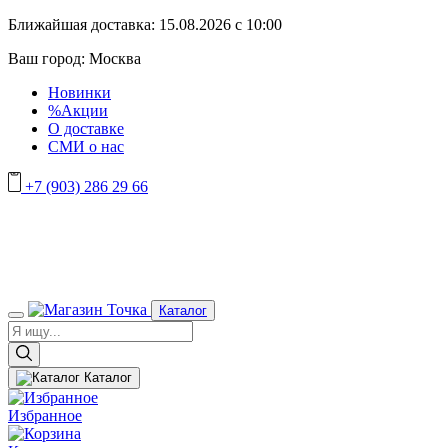
Ближайшая доставка:
15.08.2026 с 10:00
Ваш город:
Москва
Новинки
%Акции
О доставке
СМИ о нас
+7 (903) 286 29 66
Каталог
Каталог
Избранное