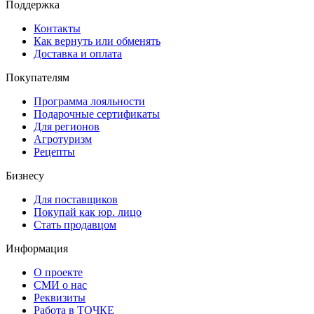
Поддержка
Контакты
Как вернуть или обменять
Доставка и оплата
Покупателям
Программа лояльности
Подарочные сертификаты
Для регионов
Агротуризм
Рецепты
Бизнесу
Для поставщиков
Покупай как юр. лицо
Стать продавцом
Информация
О проекте
СМИ о нас
Реквизиты
Работа в ТОЧКЕ