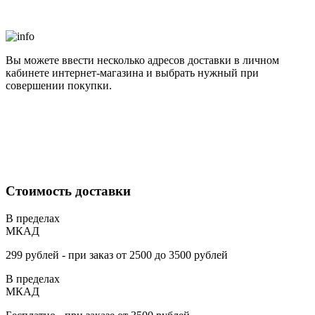
Вы можете ввести несколько адресов доставки в личном
кабинете интернет-магазина и выбрать нужный при
совершении покупки.
Стоимость доставки
В пределах
МКАД
299
рублей - при заказ от
2500
до
3500
рублей
В пределах
МКАД