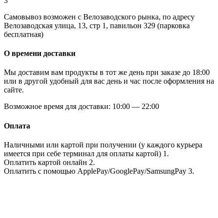
3
Самовывоз возможен с Велозаводского рынка, по адресу
Велозаводская улица, 13, стр 1, павильон 329 (парковка
бесплатная)
О времени доставки
Мы доставим вам продукты в тот же день при заказе до 18:00
или в другой удобный для вас день и час после оформления на
сайте.
Возможное время для доставки:
10:00 — 22:00
Оплата
Наличными или картой
при получении
(у каждого курьера
имеется при себе терминал для оплаты картой)
1.
Оплатить картой
онлайн
2.
Оплатить с помощью
ApplePay/GooglePay/SamsungPay
3.