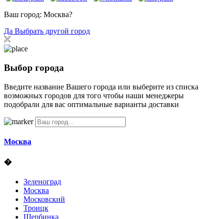
Ваш город:
Москва?
Да
Выбрать другой город
Выбор города
Введите название Вашего города или выберите из списка
возможных городов для того чтобы наши менеджеры
подобрали для вас оптимальные варианты доставки
Москва
�
Зеленоград
Москва
Московский
Троицк
Щербинка