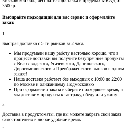
Московской обл., бесплатная доставка в пределах МКАД от
3500 р.
Выбирайте подходящий для вас сервис и оформляйте
заказ:
1
Быстрая доставка с 5-ти рынков за 2 часа.
Мы продумали нашу работу настолько хорошо, что в
процессе доставки вы получите безупречные продукты
с Велозаводского, Усачевского, Даниловского,
Дорогомиловского и Преображенского рынков в одном
заказе!
Наша доставка работает без выходных с 10:00 до 22:00
по Москве и ближайшему Подмосковью
При оформлении заказа выберите подходящее время, и
мы доставим продукты к завтраку, обеду или ужину
2
Доставка в продуктоматы, где вы можете забрать свой заказ
самостоятельно в любое удобное время.