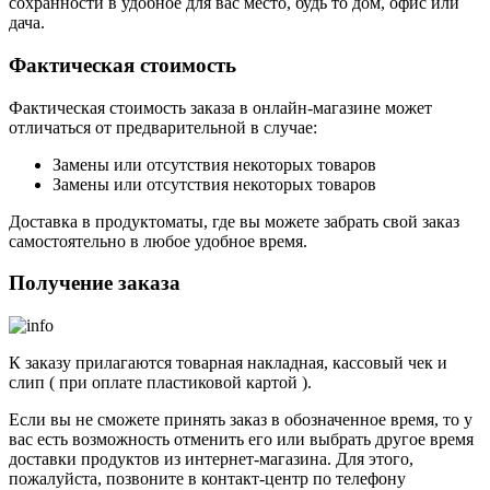
сохранности в удобное для вас место, будь то
дом
,
офис
или
дача
.
Фактическая стоимость
Фактическая стоимость заказа в онлайн-магазине может
отличаться от предварительной в случае:
Замены или отсутствия некоторых товаров
Замены или отсутствия некоторых товаров
Доставка в продуктоматы, где вы можете забрать свой заказ
самостоятельно в любое удобное время.
Получение заказа
К заказу прилагаются
товарная накладная
,
кассовый чек
и
слип
( при оплате пластиковой картой ).
Если вы не сможете принять заказ в обозначенное время, то у
вас есть возможность отменить его или выбрать другое время
доставки продуктов из интернет-магазина. Для этого,
пожалуйста, позвоните в контакт-центр по телефону