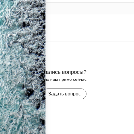
Остались вопросы?
Задайте их нам прямо сейчас
Задать вопрос