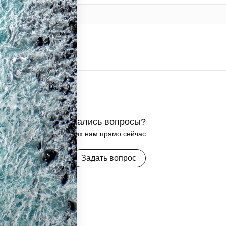
Остались вопросы?
Задайте их нам прямо сейчас
Задать вопрос