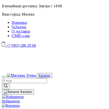
Ближайшая доставка:
Завтра с 14:00
Ваш город:
Москва
Новинки
%Акции
О доставке
СМИ о нас
+7 (903) 286 29 66
Каталог
Каталог
Избранное