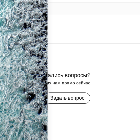
Остались вопросы?
Задайте их нам прямо сейчас
Задать вопрос